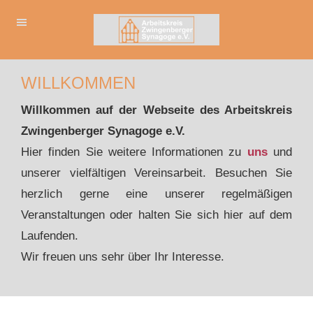
WILLKOMMEN
Willkommen auf der Webseite des Arbeitskreis
Zwingenberger Synagoge e.V.
Hier finden Sie weitere Informationen zu
uns
und
unserer vielfältigen Vereinsarbeit. Besuchen Sie
herzlich gerne eine unserer regelmäßigen
Veranstaltungen oder halten Sie sich hier auf dem
Laufenden.
Wir freuen uns sehr über Ihr Interesse.