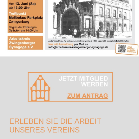
ERLEBEN SIE DIE ARBEIT
UNSERES VEREINS