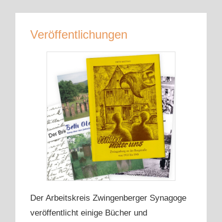
Veröffentlichungen
Der Arbeitskreis Zwingenberger Synagoge
veröffentlicht einige Bücher und