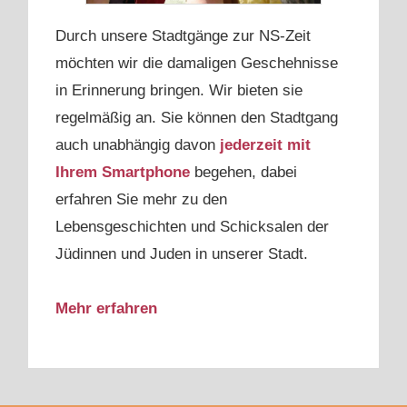
Durch unsere Stadtgänge zur NS-Zeit
möchten wir die damaligen Geschehnisse
in Erinnerung bringen. Wir bieten sie
regelmäßig an. Sie können den Stadtgang
auch unabhängig davon
jederzeit mit
Ihrem Smartphone
begehen, dabei
erfahren Sie mehr zu den
Lebensgeschichten und Schicksalen der
Jüdinnen und Juden in unserer Stadt.
Mehr erfahren