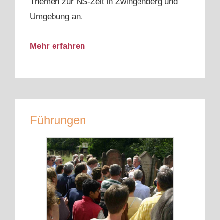
Themen zur NS-Zeit in Zwingenberg und
Umgebung an.
Mehr erfahren
Führungen