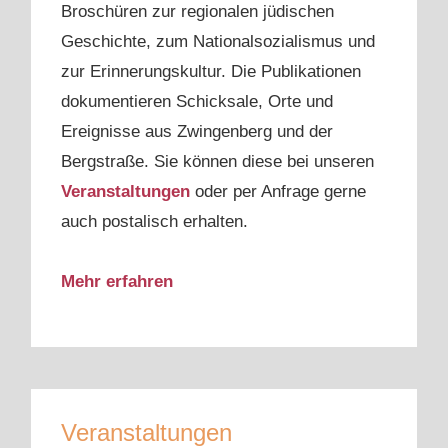
Broschüren zur regionalen jüdischen
Geschichte, zum Nationalsozialismus und
zur Erinnerungskultur. Die Publikationen
dokumentieren Schicksale, Orte und
Ereignisse aus Zwingenberg und der
Bergstraße. Sie können diese bei unseren
Veranstaltungen
oder per Anfrage gerne
auch postalisch erhalten.
Mehr erfahren
Veranstaltungen