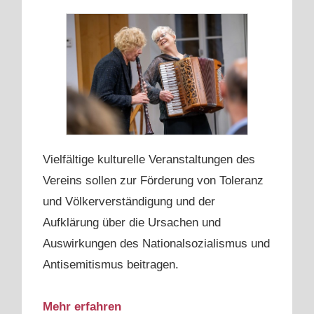
Vielfältige kulturelle Veranstaltungen des
Vereins sollen zur Förderung von Toleranz
und Völkerverständigung und der
Aufklärung über die Ursachen und
Auswirkungen des Nationalsozialismus und
Antisemitismus beitragen.
Mehr erfahren