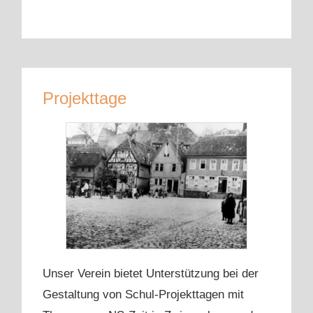
Projekttage
Unser Verein bietet Unterstützung bei der
Gestaltung von Schul-Projekttagen mit