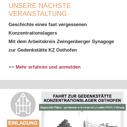
UNSERE NÄCHSTE
VERANSTALTUNG
Geschichte eines fast vergessenen
Konzentrationslagers
Mit dem Arbeitskreis Zwingenberger Synagoge
zur Gedenkstätte KZ Osthofen
>>
Mehr erfahren und anmelden