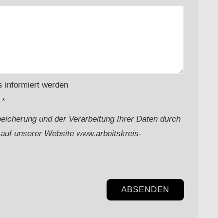
s informiert werden
 *
peicherung und der Verarbeitung Ihrer Daten durch
auf unserer Website www.arbeitskreis-