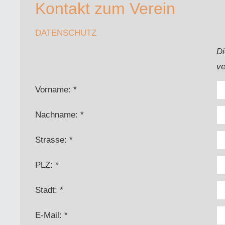
Kontakt zum Verein
DATENSCHUTZ
Di
ve
Vorname: *
Nachname: *
Strasse: *
PLZ: *
Stadt: *
E-Mail: *