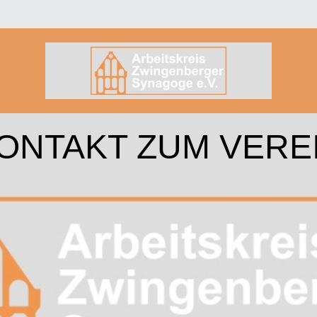
ONTAKT ZUM VERE