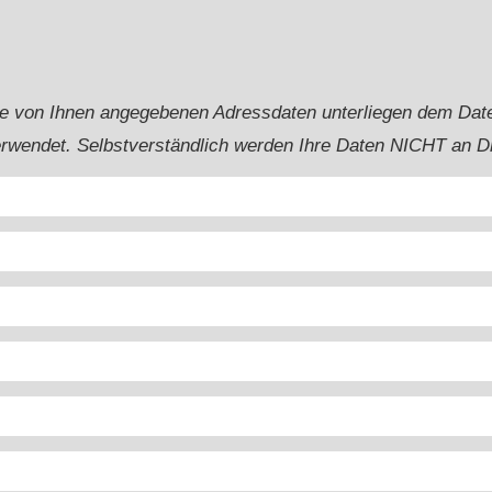
e von Ihnen angegebenen Adressdaten unterliegen dem Date
rwendet. Selbstverständlich werden Ihre Daten NICHT an Dr