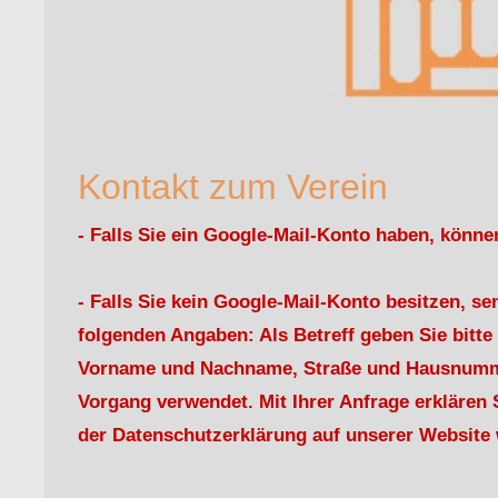
Kontakt zum Verein
- Falls Sie ein Google-Mail-Konto haben, könn
- Falls Sie kein Google-Mail-Konto besitzen, s
folgenden Angaben: Als Betreff geben Sie bitt
Vorname und Nachname, Straße und Hausnummer,
Vorgang verwendet. Mit Ihrer Anfrage erklären
der Datenschutzerklärung auf unserer Website