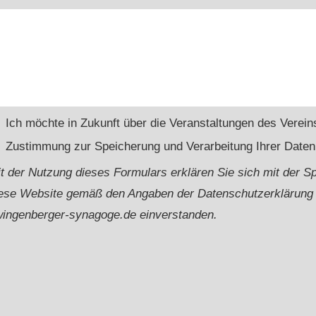
Ich möchte in Zukunft über die Veranstaltungen des Verein
Zustimmung zur Speicherung und Verarbeitung Ihrer Daten
t der Nutzung dieses Formulars erklären Sie sich mit der S
ese Website gemäß den Angaben der Datenschutzerklärung 
ingenberger-synagoge.de einverstanden.