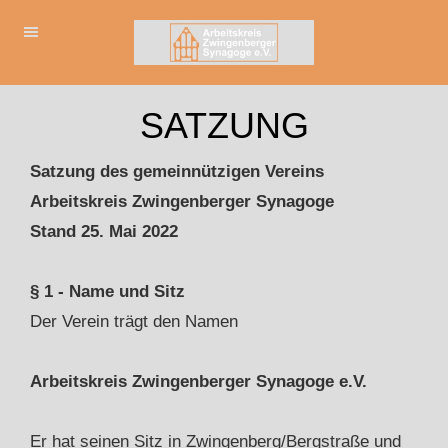
SATZUNG
Satzung des gemeinnützigen Vereins
Arbeitskreis Zwingenberger Synagoge
Stand 25. Mai 2022
§ 1 - Name und Sitz
Der Verein trägt den Namen
Arbeitskreis Zwingenberger Synagoge e.V.
Er hat seinen Sitz in Zwingenberg/Bergstraße und