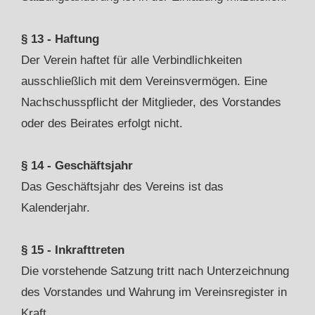
§ 13 - Haftung
Der Verein haftet für alle Verbindlichkeiten
ausschließlich mit dem Vereinsvermögen. Eine
Nachschusspflicht der Mitglieder, des Vorstandes
oder des Beirates erfolgt nicht.
§ 14 - Geschäftsjahr
Das Geschäftsjahr des Vereins ist das
Kalenderjahr.
§ 15 - Inkrafttreten
Die vorstehende Satzung tritt nach Unterzeichnung
des Vorstandes und Wahrung im Vereinsregister in
Kraft.