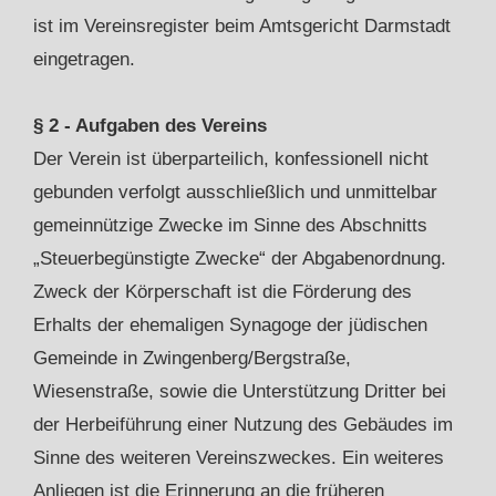
ist im Vereinsregister beim Amtsgericht Darmstadt
eingetragen.
§ 2 - Aufgaben des Vereins
Der Verein ist überparteilich, konfessionell nicht
gebunden verfolgt ausschließlich und unmittelbar
gemeinnützige Zwecke im Sinne des Abschnitts
„Steuerbegünstigte Zwecke“ der Abgabenordnung.
Zweck der Körperschaft ist die Förderung des
Erhalts der ehemaligen Synagoge der jüdischen
Gemeinde in Zwingenberg/Bergstraße,
Wiesenstraße, sowie die Unterstützung Dritter bei
der Herbeiführung einer Nutzung des Gebäudes im
Sinne des weiteren Vereinszweckes. Ein weiteres
Anliegen ist die Erinnerung an die früheren