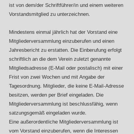
ist von dem/der Schriftführer/in und einem weiteren
Vorstandsmitglied zu unterzeichnen.
Mindestens einmal jährlich hat der Vorstand eine
Mitgliederversammlung einzuberufen und einen
Jahresbericht zu erstatten. Die Einberufung erfolgt
schriftlich an die dem Verein zuletzt genannte
Mitgliedsadresse (E-Mail oder postalisch) mit einer
Frist von zwei Wochen und mit Angabe der
Tagesordnung. Mitglieder, die keine E-Mail-Adresse
besitzen, werden per Brief eingeladen. Die
Mitgliederversammlung ist beschlussfähig, wenn
satzungsgemäß eingeladen wurde.
Eine außerordentliche Mitgliederversammlung ist
vom Vorstand einzuberufen, wenn die Interessen