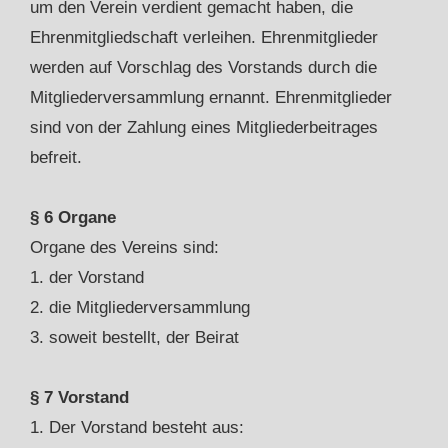
um den Verein verdient gemacht haben, die
Ehrenmitgliedschaft verleihen. Ehrenmitglieder
werden auf Vorschlag des Vorstands durch die
Mitgliederversammlung ernannt. Ehrenmitglieder
sind von der Zahlung eines Mitgliederbeitrages
befreit.
§ 6 Organe
Organe des Vereins sind:
1. der Vorstand
2. die Mitgliederversammlung
3. soweit bestellt, der Beirat
§ 7 Vorstand
1. Der Vorstand besteht aus: