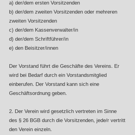
a) der/dem ersten Vorsitzenden
b) der/dem zweiten Vorsitzenden oder mehreren
zweiten Vorsitzenden
c) der/dem Kassenverwalter/in
d) der/dem Schriftführer/in
e) den Beisitzer/innen
Der Vorstand führt die Geschäfte des Vereins. Er
wird bei Bedarf durch ein Vorstandsmitglied
einberufen. Der Vorstand kann sich eine
Geschäftsordnung geben.
2. Der Verein wird gesetzlich vertreten im Sinne
des § 26 BGB durch die Vorsitzenden, jede/r vertritt
den Verein einzeln.