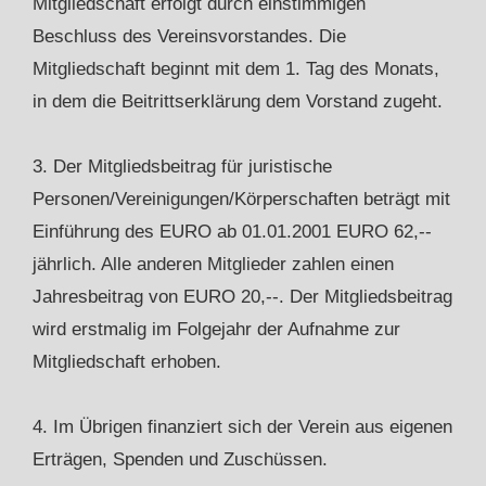
Mitgliedschaft erfolgt durch einstimmigen
Beschluss des Vereinsvorstandes. Die
Mitgliedschaft beginnt mit dem 1. Tag des Monats,
in dem die Beitrittserklärung dem Vorstand zugeht.
3. Der Mitgliedsbeitrag für juristische
Personen/Vereinigungen/Körperschaften beträgt mit
Einführung des EURO ab 01.01.2001 EURO 62,--
jährlich. Alle anderen Mitglieder zahlen einen
Jahresbeitrag von EURO 20,--. Der Mitgliedsbeitrag
wird erstmalig im Folgejahr der Aufnahme zur
Mitgliedschaft erhoben.
4. Im Übrigen finanziert sich der Verein aus eigenen
Erträgen, Spenden und Zuschüssen.