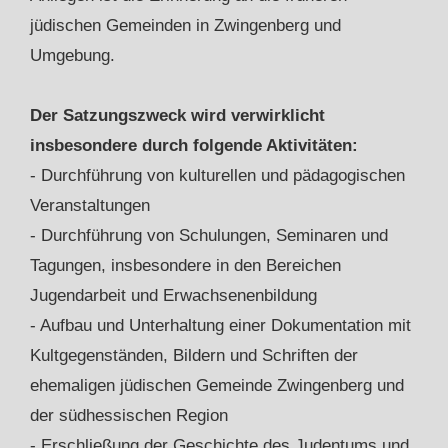
jüdischen Gemeinden in Zwingenberg und
Umgebung.
Der Satzungszweck wird verwirklicht
insbesondere durch folgende Aktivitäten:
- Durchführung von kulturellen und pädagogischen
Veranstaltungen
- Durchführung von Schulungen, Seminaren und
Tagungen, insbesondere in den Bereichen
Jugendarbeit und Erwachsenenbildung
- Aufbau und Unterhaltung einer Dokumentation mit
Kultgegenständen, Bildern und Schriften der
ehemaligen jüdischen Gemeinde Zwingenberg und
der südhessischen Region
- Erschließung der Geschichte des Judentums und