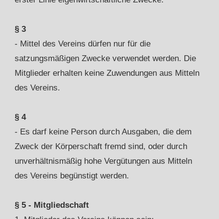
§ 3
- Mittel des Vereins dürfen nur für die
satzungsmäßigen Zwecke verwendet werden. Die
Mitglieder erhalten keine Zuwendungen aus Mitteln
des Vereins.
§ 4
- Es darf keine Person durch Ausgaben, die dem
Zweck der Körperschaft fremd sind, oder durch
unverhältnismäßig hohe Vergütungen aus Mitteln
des Vereins begünstigt werden.
§ 5 - Mitgliedschaft