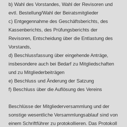
b) Wahl des Vorstandes, Wahl der Revisoren und
evtl. Bestellung/Wahl der Beiratsmitglieder
c) Entgegennahme des Geschäftsberichts, des
Kassenberichts, des Prüfungsberichts der
Revisoren, Entscheidung über die Entlastung des
Vorstands,
d) Beschlussfassung über eingehende Anträge,
insbesondere auch bei Bedarf zu Mitgliedschaften
und zu Mitgliederbeiträgen
e) Beschluss und Änderung der Satzung
f) Beschluss über die Auflösung des Vereins
Beschlüsse der Mitgliederversammlung und der
sonstige wesentliche Versammlungsablauf sind von
einem Schriftführer zu protokollieren. Das Protokoll