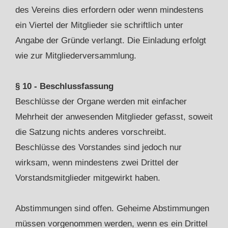
des Vereins dies erfordern oder wenn mindestens
ein Viertel der Mitglieder sie schriftlich unter
Angabe der Gründe verlangt. Die Einladung erfolgt
wie zur Mitgliederversammlung.
§ 10 - Beschlussfassung
Beschlüsse der Organe werden mit einfacher
Mehrheit der anwesenden Mitglieder gefasst, soweit
die Satzung nichts anderes vorschreibt.
Beschlüsse des Vorstandes sind jedoch nur
wirksam, wenn mindestens zwei Drittel der
Vorstandsmitglieder mitgewirkt haben.
Abstimmungen sind offen. Geheime Abstimmungen
müssen vorgenommen werden, wenn es ein Drittel