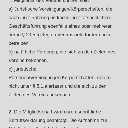
1. Mitglieder des Vereins können sein:
a) Juristische Vereinigungen/Körperschaften, die
nach ihrer Satzung und/oder ihrer tatsächlichen
Geschäftsführung ebenfalls eines oder mehrerer
der in § 2 festgelegten Vereinsziele fördern oder
betreiben,
b) natürliche Personen, die sich zu den Zielen des
Vereins bekennen,
c) juristische
Personen/Vereinigungen/Körperschaften, sofern
nicht unter § 5.1.a erfasst und die sich zu den
Zielen des Vereins bekennen.
2. Die Mitgliedschaft wird durch schriftliche
Beitrittserklärung beantragt. Die Aufnahme zur