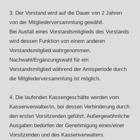
3. Der Vorstand wird auf die Dauer von 2 Jahren
von der Mitgliederversammlung gewählt.
Bei Ausfall eines Vorstandsmitglieds des Vorstands
wird dessen Funktion von einem anderen
Vorstandsmitglied wahrgenommen.
Nachwahl/Ergänzungswahl für ein
Vorstandsmitglied während der Amtsperiode durch
die Mitgliederversammlung ist möglich.
4. Die laufenden Kassengeschäfte werden vom
Kassenverwalter/in, bei dessen Verhinderung durch
den ersten Vorsitzenden geführt. Außergewöhnliche
Ausgaben bedürfen der Genehmigung eines/einer
Vorsitzenden und des Kassenverwalters.