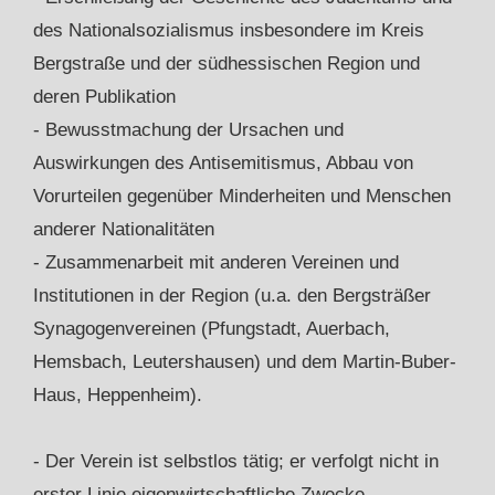
des Nationalsozialismus insbesondere im Kreis
Bergstraße und der südhessischen Region und
deren Publikation
- Bewusstmachung der Ursachen und
Auswirkungen des Antisemitismus, Abbau von
Vorurteilen gegenüber Minderheiten und Menschen
anderer Nationalitäten
- Zusammenarbeit mit anderen Vereinen und
Institutionen in der Region (u.a. den Bergsträßer
Synagogenvereinen (Pfungstadt, Auerbach,
Hemsbach, Leutershausen) und dem Martin-Buber-
Haus, Heppenheim).
- Der Verein ist selbstlos tätig; er verfolgt nicht in
erster Linie eigenwirtschaftliche Zwecke.