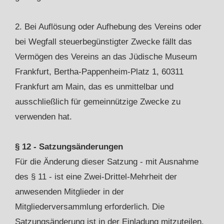
2. Bei Auflösung oder Aufhebung des Vereins oder
bei Wegfall steuerbegünstigter Zwecke fällt das
Vermögen des Vereins an das Jüdische Museum
Frankfurt, Bertha-Pappenheim-Platz 1, 60311
Frankfurt am Main, das es unmittelbar und
ausschließlich für gemeinnützige Zwecke zu
verwenden hat.
§ 12 - Satzungsänderungen
Für die Änderung dieser Satzung - mit Ausnahme
des § 11 - ist eine Zwei-Drittel-Mehrheit der
anwesenden Mitglieder in der
Mitgliederversammlung erforderlich. Die
Satzungsänderung ist in der Einladung mitzuteilen.