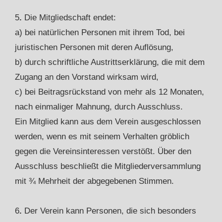
5
.
Die Mitgliedschaft endet:
a) bei natürlichen Personen mit ihrem Tod, bei
juristischen Personen mit deren Auflösung,
b) durch schriftliche Austrittserklärung, die mit dem
Zugang an den Vorstand wirksam wird,
c) bei Beitragsrückstand von mehr als 12 Monaten,
nach einmaliger Mahnung, durch Ausschluss.
Ein Mitglied kann aus dem Verein ausgeschlossen
werden, wenn es mit seinem Verhalten gröblich
gegen die Vereinsinteressen verstößt. Über den
Ausschluss beschließt die Mitgliederversammlung
mit ¾ Mehrheit der abgegebenen Stimmen.
6
.
Der Verein kann Personen, die sich besonders