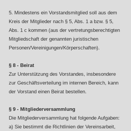
5. Mindestens ein Vorstandsmitglied soll aus dem
Kreis der Mitglieder nach § 5, Abs. 1 a bzw. § 5,
Abs. 1 c kommen (aus der vertretungsberechtigten
Mitgliedschaft der genannten juristischen
Personen/Vereinigungen/Körperschaften).
§ 8 - Beirat
Zur Unterstützung des Vorstandes, insbesondere
zur Geschäftsverteilung im internen Bereich, kann
der Vorstand einen Beirat bestellen.
§ 9 - Mitgliederversammlung
Die Mitgliederversammlung hat folgende Aufgaben:
a) Sie bestimmt die Richtlinien der Vereinsarbeit,