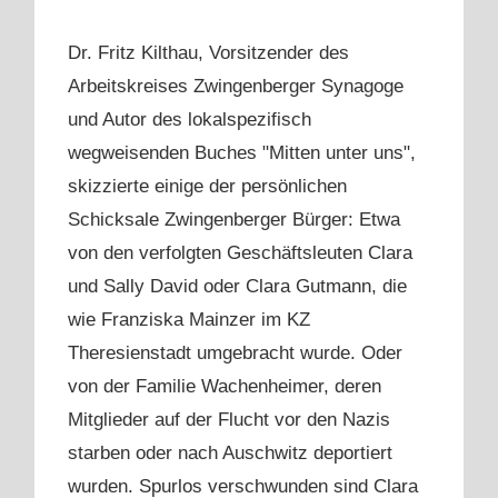
Dr. Fritz Kilthau, Vorsitzender des
Arbeitskreises Zwingenberger Synagoge
und Autor des lokalspezifisch
wegweisenden Buches "Mitten unter uns",
skizzierte einige der persönlichen
Schicksale Zwingenberger Bürger: Etwa
von den verfolgten Geschäftsleuten Clara
und Sally David oder Clara Gutmann, die
wie Franziska Mainzer im KZ
Theresienstadt umgebracht wurde. Oder
von der Familie Wachenheimer, deren
Mitglieder auf der Flucht vor den Nazis
starben oder nach Auschwitz deportiert
wurden. Spurlos verschwunden sind Clara