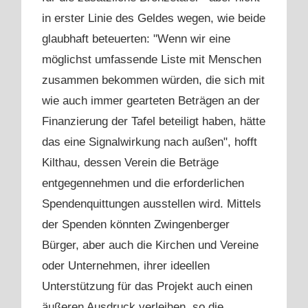
in erster Linie des Geldes wegen, wie beide
glaubhaft beteuerten: "Wenn wir eine
möglichst umfassende Liste mit Menschen
zusammen bekommen würden, die sich mit
wie auch immer gearteten Beträgen an der
Finanzierung der Tafel beteiligt haben, hätte
das eine Signalwirkung nach außen", hofft
Kilthau, dessen Verein die Beträge
entgegennehmen und die erforderlichen
Spendenquittungen ausstellen wird. Mittels
der Spenden könnten Zwingenberger
Bürger, aber auch die Kirchen und Vereine
oder Unternehmen, ihrer ideellen
Unterstützung für das Projekt auch einen
äußeren Ausdruck verleihen, so die