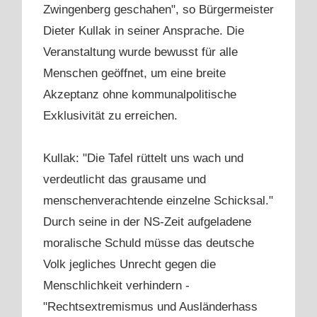
Zwingenberg geschahen", so Bürgermeister
Dieter Kullak in seiner Ansprache. Die
Veranstaltung wurde bewusst für alle
Menschen geöffnet, um eine breite
Akzeptanz ohne kommunalpolitische
Exklusivität zu erreichen.
Kullak: "Die Tafel rüttelt uns wach und
verdeutlicht das grausame und
menschenverachtende einzelne Schicksal."
Durch seine in der NS-Zeit aufgeladene
moralische Schuld müsse das deutsche
Volk jegliches Unrecht gegen die
Menschlichkeit verhindern -
"Rechtsextremismus und Ausländerhass