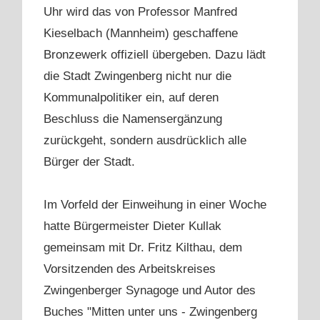
Uhr wird das von Professor Manfred
Kieselbach (Mannheim) geschaffene
Bronzewerk offiziell übergeben. Dazu lädt
die Stadt Zwingenberg nicht nur die
Kommunalpolitiker ein, auf deren
Beschluss die Namensergänzung
zurückgeht, sondern ausdrücklich alle
Bürger der Stadt.
Im Vorfeld der Einweihung in einer Woche
hatte Bürgermeister Dieter Kullak
gemeinsam mit Dr. Fritz Kilthau, dem
Vorsitzenden des Arbeitskreises
Zwingenberger Synagoge und Autor des
Buches "Mitten unter uns - Zwingenberg