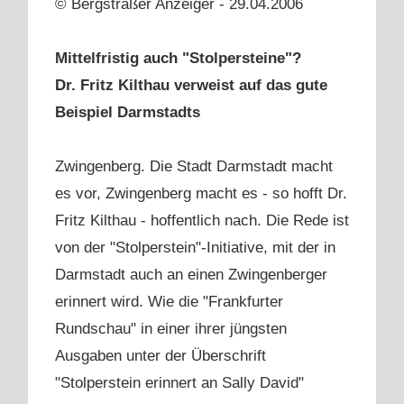
© Bergsträßer Anzeiger - 29.04.2006
Mittelfristig auch "Stolpersteine"?
Dr. Fritz Kilthau verweist auf das gute
Beispiel Darmstadts
Zwingenberg. Die Stadt Darmstadt macht
es vor, Zwingenberg macht es - so hofft Dr.
Fritz Kilthau - hoffentlich nach. Die Rede ist
von der "Stolperstein"-Initiative, mit der in
Darmstadt auch an einen Zwingenberger
erinnert wird. Wie die "Frankfurter
Rundschau" in einer ihrer jüngsten
Ausgaben unter der Überschrift
"Stolperstein erinnert an Sally David"