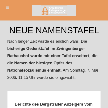
NEUE NAMENSTAFEL
Nach langer Zeit wurde es endlich wahr:
Die
bisherige Gedenktafel im Zwingenberger
Rathaushof wurde mit einer Tafel erweitert, die
die Namen der hiesigen Opfer des
Nationalsozialismus enthält.
Am Sonntag, 7. Mai
2006, 11:15 Uhr wurde sie eingeweiht.
Berichte des Bergsträßer Anzeigers vom