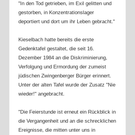
"In den Tod getrieben, im Exil gelitten und
gestorben, in Konzentrationslager
deportiert und dort um ihr Leben gebracht."
Kieselbach hatte bereits die erste
Gedenktafel gestaltet, die seit 16.
Dezember 1984 an die Diskriminierung,
Verfolgung und Ermordung der zumeist
jüdischen Zwingenberger Bürger erinnert.
Unter der alten Tafel wurde der Zusatz "Nie
wieder!" angebracht.
"Die Feierstunde ist erneut ein Rückblick in
die Vergangenheit und an die schrecklichen
Ereignisse, die mitten unter uns in