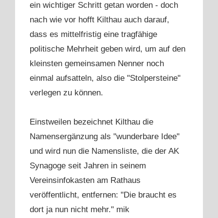
ein wichtiger Schritt getan worden - doch
nach wie vor hofft Kilthau auch darauf,
dass es mittelfristig eine tragfähige
politische Mehrheit geben wird, um auf den
kleinsten gemeinsamen Nenner noch
einmal aufsatteln, also die "Stolpersteine"
verlegen zu können.
Einstweilen bezeichnet Kilthau die
Namensergänzung als "wunderbare Idee"
und wird nun die Namensliste, die der AK
Synagoge seit Jahren in seinem
Vereinsinfokasten am Rathaus
veröffentlicht, entfernen: "Die braucht es
dort ja nun nicht mehr." mik