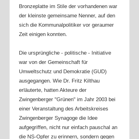
Bronzeplatte im Stile der vorhandenen war
der kleinste gemeinsame Nenner, auf den
sich die Kommunalpolitiker vor geraumer
Zeit einigen konnten.
Die ursprüngliche - politische - Initiative
war von der Gemeinschaft für
Umweltschutz und Demokratie (GUD)
ausgegangen. Wie Dr. Fritz Kilthau
erläuterte, hatten Akteure der
Zwingenberger "Grünen" im Jahr 2003 bei
einer Veranstaltung des Arbeitskreises
Zwingenberger Synagoge die Idee
aufgegriffen, nicht nur einfach pauschal an
die NS-Opfer zu erinnern, sondern gegen