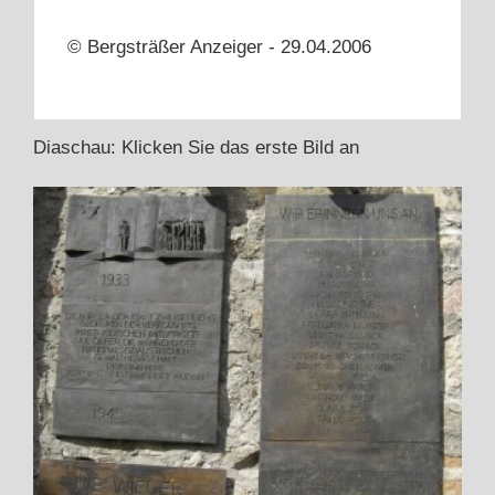
© Bergsträßer Anzeiger - 29.04.2006
Diaschau: Klicken Sie das erste Bild an