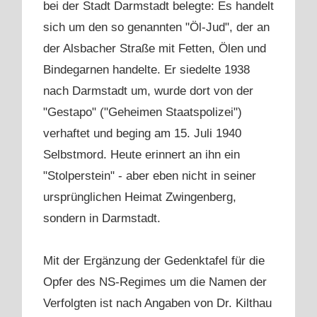
bei der Stadt Darmstadt belegte: Es handelt
sich um den so genannten "Öl-Jud", der an
der Alsbacher Straße mit Fetten, Ölen und
Bindegarnen handelte. Er siedelte 1938
nach Darmstadt um, wurde dort von der
"Gestapo" ("Geheimen Staatspolizei")
verhaftet und beging am 15. Juli 1940
Selbstmord. Heute erinnert an ihn ein
"Stolperstein" - aber eben nicht in seiner
ursprünglichen Heimat Zwingenberg,
sondern in Darmstadt.
Mit der Ergänzung der Gedenktafel für die
Opfer des NS-Regimes um die Namen der
Verfolgten ist nach Angaben von Dr. Kilthau