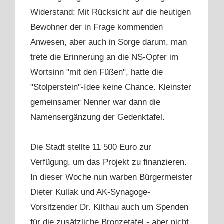
Widerstand: Mit Rücksicht auf die heutigen
Bewohner der in Frage kommenden
Anwesen, aber auch in Sorge darum, man
trete die Erinnerung an die NS-Opfer im
Wortsinn "mit den Füßen", hatte die
"Stolperstein"-Idee keine Chance. Kleinster
gemeinsamer Nenner war dann die
Namensergänzung der Gedenktafel.
Die Stadt stellte 11 500 Euro zur
Verfügung, um das Projekt zu finanzieren.
In dieser Woche nun warben Bürgermeister
Dieter Kullak und AK-Synagoge-
Vorsitzender Dr. Kilthau auch um Spenden
für die zusätzliche Bronzetafel - aber nicht