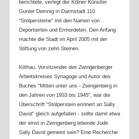
berichtete, verlegt der Kölner Künstler
Gunter Demnig in Darmstadt 110
"Stolpersteine" mit den Namen von
Deportierten und Ermordeten. Den Anfang
machte die Stadt im April 2005 mit der
Stiftung von zehn Steinen.
Kilthau, Vorsitzender des Zwingenberger
Arbeitskreises Synagoge und Autor des
Buches "Mitten unter uns - Zwingenberg in
den Jahren von 1933 bis 1945", war die
Überschrift "Stolperstein erinnert an Sally
David" gleich aufgefallen - sollte damit etwa
der einst in Zwingenberg lebende Jude
Sally David gemeint sein? Eine Recherche