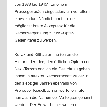
von 1933 bis 1945", zu einem
Pressegespräch eingeladen, um vor allem
eines zu tun: Nämlich um für eine
möglichst breite Akzeptanz für die
Namensergänzung zur NS-Opfer-
Gedenktafel zu werben.
Kullak und Kilthau erinnerten an die
Historie der Idee, den örtlichen Opfern des
Nazi-Terrors endlich ein Gesicht zu geben,
indem in direkter Nachbarschaft zu der in
den siebziger Jahren ebenfalls von
Professor Kieselbach entworfenen Tafel
nun auch die Namen der Verfolgten genannt
werden. Der Entwurf einer weiteren