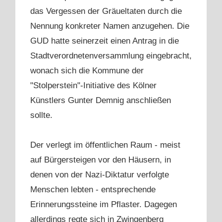
das Vergessen der Gräueltaten durch die
Nennung konkreter Namen anzugehen. Die
GUD hatte seinerzeit einen Antrag in die
Stadtverordnetenversammlung eingebracht,
wonach sich die Kommune der
"Stolperstein"-Initiative des Kölner
Künstlers Gunter Demnig anschließen
sollte.
Der verlegt im öffentlichen Raum - meist
auf Bürgersteigen vor den Häusern, in
denen von der Nazi-Diktatur verfolgte
Menschen lebten - entsprechende
Erinnerungssteine im Pflaster. Dagegen
allerdings regte sich in Zwingenberg