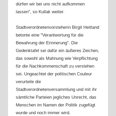
dürfen wir bei uns nicht aufkommen
lassen", so Kullak weiter.
Stadtverordnetenvorsteherin Birgit Heitland
betonte eine "Verantwortung für die
Bewahrung der Erinnerung". Die
Gedenktafel sei dafür ein äußeres Zeichen,
das sowohl als Mahnung wie Verpflichtung
für die Nachkommenschaft zu verstehen
sei. Ungeachtet der politischen Couleur
verurteile die
Stadtverordnetenversammlung und mit ihr
sämtliche Parteien jegliches Unrecht, das
Menschen im Namen der Politik zugefügt
wurde und noch immer wird.