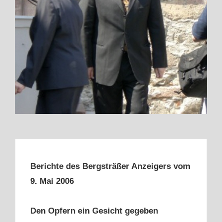
Berichte des Bergsträßer Anzeigers vom
9. Mai 2006
Den Opfern ein Gesicht gegeben