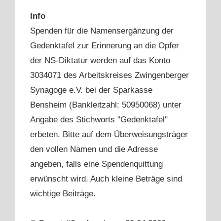
Info
Spenden für die Namensergänzung der
Gedenktafel zur Erinnerung an die Opfer
der NS-Diktatur werden auf das Konto
3034071 des Arbeitskreises Zwingenberger
Synagoge e.V. bei der Sparkasse
Bensheim (Bankleitzahl: 50950068) unter
Angabe des Stichworts "Gedenktafel"
erbeten. Bitte auf dem Überweisungsträger
den vollen Namen und die Adresse
angeben, falls eine Spendenquittung
erwünscht wird. Auch kleine Beträge sind
wichtige Beiträge.