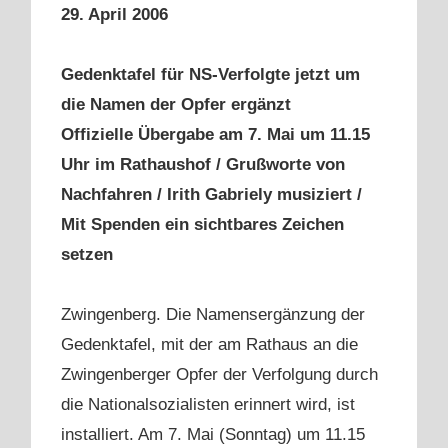
29. April 2006
Gedenktafel für NS-Verfolgte jetzt um
die Namen der Opfer ergänzt
Offizielle Übergabe am 7. Mai um 11.15
Uhr im Rathaushof / Grußworte von
Nachfahren / Irith Gabriely musiziert /
Mit Spenden ein sichtbares Zeichen
setzen
Zwingenberg. Die Namensergänzung der
Gedenktafel, mit der am Rathaus an die
Zwingenberger Opfer der Verfolgung durch
die Nationalsozialisten erinnert wird, ist
installiert. Am 7. Mai (Sonntag) um 11.15