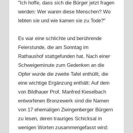
"Ich hoffe, dass sich die Bürger jetzt fragen
werden: Wer waren diese Menschen? Wo
lebten sie und wie kamen sie zu Tode?"
Es war eine schlichte und berührende
Feierstunde, die am Sonntag im
Rathaushof stattgefunden hat. Nach einer
Schweigeminute zum Gedenken an die
Opfer wurde die zweite Tafel enthüllt, die
eine wichtige Ergänzung enthält: Auf dem
von Bildhauer Prof. Manfred Kieselbach
entworfenen Bronzewerk sind die Namen
von 17 ehemaligen Zwingenberger Bürgern
zu lesen, deren trauriges Schicksal in
wenigen Worten zusammengefasst wird: