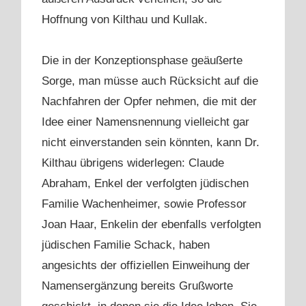
Hoffnung von Kilthau und Kullak.
Die in der Konzeptionsphase geäußerte
Sorge, man müsse auch Rücksicht auf die
Nachfahren der Opfer nehmen, die mit der
Idee einer Namensnennung vielleicht gar
nicht einverstanden sein könnten, kann Dr.
Kilthau übrigens widerlegen: Claude
Abraham, Enkel der verfolgten jüdischen
Familie Wachenheimer, sowie Professor
Joan Haar, Enkelin der ebenfalls verfolgten
jüdischen Familie Schack, haben
angesichts der offiziellen Einweihung der
Namensergänzung bereits Grußworte