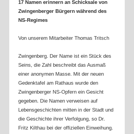
17 Namen erinnern an Schicksale von
Zwingenberger Bürgern während des
NS-Regimes
Von unserem Mitarbeiter Thomas Tritsch
Zwingenberg. Der Name ist ein Stück des
Seins, die Zahl beschreibt das Ausmaß
einer anonymen Masse. Mit der neuen
Gedenktafel am Rathaus wurde den
Zwingenberger NS-Opfern ein Gesicht
gegeben. Die Namen verweisen auf
Lebensgeschichten mitten in der Stadt und
die Geschichte ihrer Verfolgung, so Dr.
Fritz Kilthau bei der offiziellen Einweihung.