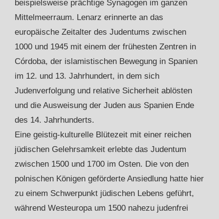
beispielsweise prächtige Synagogen im ganzen
Mittelmeerraum. Lenarz erinnerte an das
europäische Zeitalter des Judentums zwischen
1000 und 1945 mit einem der frühesten Zentren in
Córdoba, der islamistischen Bewegung in Spanien
im 12. und 13. Jahrhundert, in dem sich
Judenverfolgung und relative Sicherheit ablösten
und die Ausweisung der Juden aus Spanien Ende
des 14. Jahrhunderts.
Eine geistig-kulturelle Blütezeit mit einer reichen
jüdischen Gelehrsamkeit erlebte das Judentum
zwischen 1500 und 1700 im Osten. Die von den
polnischen Königen geförderte Ansiedlung hatte hier
zu einem Schwerpunkt jüdischen Lebens geführt,
während Westeuropa um 1500 nahezu judenfrei