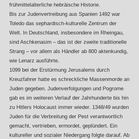
frühmittelalterliche hebräische Historie.
Bis zur Judenvertreibung aus Spanien 1492 war
Toledo das sephardisch-kulturelle Zentrum der
Welt. In Deutschland, insbesondere im Rheingau,
sind Aschkenasim – das ist der zweite traditionelle
Strang – vor allem als Händler ab 800 aktenkundig,
wie Lenarz ausführte.
1099 bei der Erstürmung Jerusalems durch
Kreuzfahrer hatte es schreckliche Massenmorde an
Juden gegeben. Judenverfolgungen und Pogrome
gab es im weiteren Verlauf der Jahrhunderte bis hin
zu Hitlers Holocaust immer wieder. 1348/49 wurden
Juden für die Verbreitung der Pest verantwortlich
gemacht, vertrieben, ermordet, geplündert. Ein
kultureller und sozialer Niedergang folgte darauf. Ab