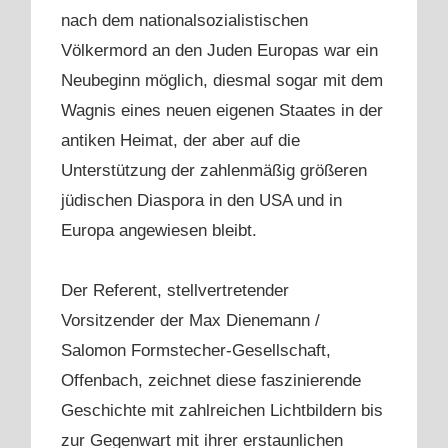
nach dem nationalsozialistischen
Völkermord an den Juden Europas war ein
Neubeginn möglich, diesmal sogar mit dem
Wagnis eines neuen eigenen Staates in der
antiken Heimat, der aber auf die
Unterstützung der zahlenmäßig größeren
jüdischen Diaspora in den USA und in
Europa angewiesen bleibt.
Der Referent, stellvertretender
Vorsitzender der Max Dienemann /
Salomon Formstecher-Gesellschaft,
Offenbach, zeichnet diese faszinierende
Geschichte mit zahlreichen Lichtbildern bis
zur Gegenwart mit ihrer erstaunlichen