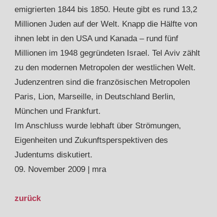
emigrierten 1844 bis 1850. Heute gibt es rund 13,2
Millionen Juden auf der Welt. Knapp die Hälfte von
ihnen lebt in den USA und Kanada – rund fünf
Millionen im 1948 gegründeten Israel. Tel Aviv zählt
zu den modernen Metropolen der westlichen Welt.
Judenzentren sind die französischen Metropolen
Paris, Lion, Marseille, in Deutschland Berlin,
München und Frankfurt.
Im Anschluss wurde lebhaft über Strömungen,
Eigenheiten und Zukunftsperspektiven des
Judentums diskutiert.
09. November 2009 | mra
zurück