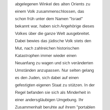
abgelegenen Winkel des alten Orients zu
einem Volk zusammenschlossen, das
schon früh unter dem Namen "Israel"
bekannt war, haben sich Angehörige dieses
Volkes über die ganze Welt ausgebreitet.
Dabei bewies das jüdische Volk stets den
Mut, nach zahlreichen historischen
Katastrophen immer wieder einen
Neuanfang zu wagen und sich veränderten
Umständen anzupassen. Nur selten gelang
es den Juden, sich dabei auf einen
gefestigten eigenen Staat zu stützen. In der
Regel befanden sie sich als Minderheit in
einer andersgläubigen Umgebung. Ihr
Zusammenhalt beruhte auf ihrem "portablen