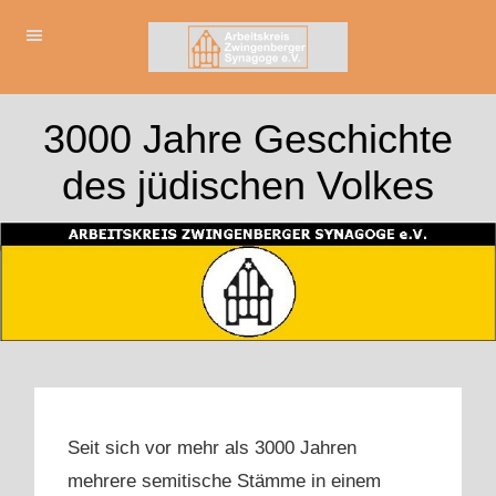
3000 Jahre Geschichte
des jüdischen Volkes
Seit sich vor mehr als 3000 Jahren
mehrere semitische Stämme in einem