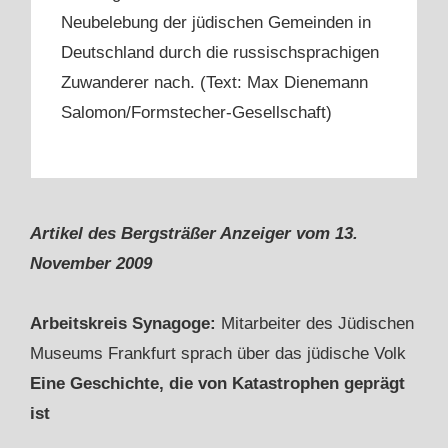
Neubelebung der jüdischen Gemeinden in
Deutschland durch die russischsprachigen
Zuwanderer nach. (Text: Max Dienemann
Salomon/Formstecher-Gesellschaft)
Artikel des Bergsträßer Anzeiger vom 13.
November 2009
Arbeitskreis Synagoge:
Mitarbeiter des Jüdischen
Museums Frankfurt sprach über das jüdische Volk
Eine Geschichte, die von Katastrophen geprägt
ist