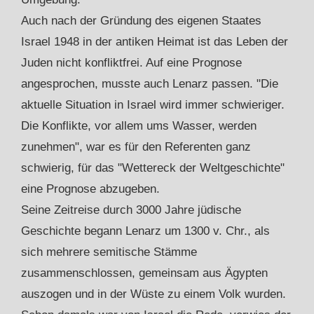
Auch nach der Gründung des eigenen Staates
Israel 1948 in der antiken Heimat ist das Leben der
Juden nicht konfliktfrei. Auf eine Prognose
angesprochen, musste auch Lenarz passen. "Die
aktuelle Situation in Israel wird immer schwieriger.
Die Konflikte, vor allem ums Wasser, werden
zunehmen", war es für den Referenten ganz
schwierig, für das "Wettereck der Weltgeschichte"
eine Prognose abzugeben.
Seine Zeitreise durch 3000 Jahre jüdische
Geschichte begann Lenarz um 1300 v. Chr., als
sich mehrere semitische Stämme
zusammenschlossen, gemeinsam aus Ägypten
auszogen und in der Wüste zu einem Volk wurden.