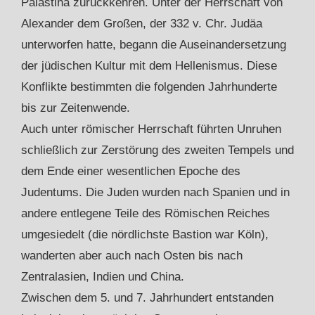
Palästina zurückkehren. Unter der Herrschaft von
Alexander dem Großen, der 332 v. Chr. Judäa
unterworfen hatte, begann die Auseinandersetzung
der jüdischen Kultur mit dem Hellenismus. Diese
Konflikte bestimmten die folgenden Jahrhunderte
bis zur Zeitenwende.
Auch unter römischer Herrschaft führten Unruhen
schließlich zur Zerstörung des zweiten Tempels und
dem Ende einer wesentlichen Epoche des
Judentums. Die Juden wurden nach Spanien und in
andere entlegene Teile des Römischen Reiches
umgesiedelt (die nördlichste Bastion war Köln),
wanderten aber auch nach Osten bis nach
Zentralasien, Indien und China.
Zwischen dem 5. und 7. Jahrhundert entstanden