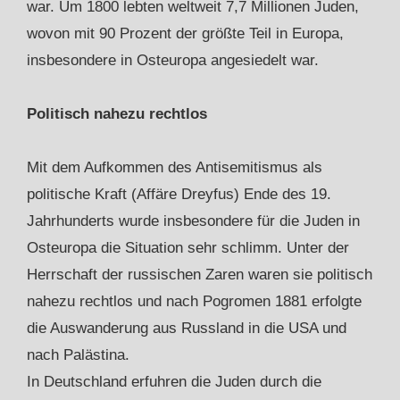
war. Um 1800 lebten weltweit 7,7 Millionen Juden,
wovon mit 90 Prozent der größte Teil in Europa,
insbesondere in Osteuropa angesiedelt war.
Politisch nahezu rechtlos
Mit dem Aufkommen des Antisemitismus als
politische Kraft (Affäre Dreyfus) Ende des 19.
Jahrhunderts wurde insbesondere für die Juden in
Osteuropa die Situation sehr schlimm. Unter der
Herrschaft der russischen Zaren waren sie politisch
nahezu rechtlos und nach Pogromen 1881 erfolgte
die Auswanderung aus Russland in die USA und
nach Palästina.
In Deutschland erfuhren die Juden durch die