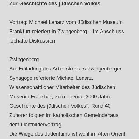
Zur Geschichte des jüdischen Volkes
Vortrag: Michael Lenarz vom Jüdischen Museum
Frankfurt referiert in Zwingenberg – Im Anschluss
lebhafte Diskussion
Zwingenberg.
Auf Einladung des Arbeitskreises Zwingenberger
Synagoge referierte Michael Lenarz,
Wissenschaftlicher Mitarbeiter des Jüdischen
Museum Frankfurt, zum Thema „3000 Jahre
Geschichte des jüdischen Volkes“. Rund 40
Zuhörer folgten im katholischen Gemeindehaus
dem Lichtbildervortrag.
Die Wiege des Judentums ist wohl im Alten Orient