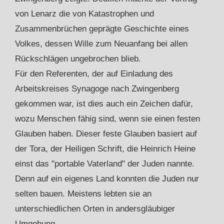
von Lenarz die von Katastrophen und
Zusammenbrüchen geprägte Geschichte eines
Volkes, dessen Wille zum Neuanfang bei allen
Rückschlägen ungebrochen blieb.
Für den Referenten, der auf Einladung des
Arbeitskreises Synagoge nach Zwingenberg
gekommen war, ist dies auch ein Zeichen dafür,
wozu Menschen fähig sind, wenn sie einen festen
Glauben haben. Dieser feste Glauben basiert auf
der Tora, der Heiligen Schrift, die Heinrich Heine
einst das "portable Vaterland" der Juden nannte.
Denn auf ein eigenes Land konnten die Juden nur
selten bauen. Meistens lebten sie an
unterschiedlichen Orten in andersgläubiger
Umgebung.