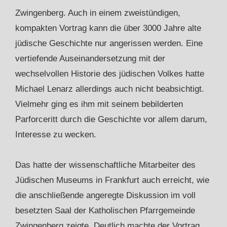
Zwingenberg. Auch in einem zweistündigen,
kompakten Vortrag kann die über 3000 Jahre alte
jüdische Geschichte nur angerissen werden. Eine
vertiefende Auseinandersetzung mit der
wechselvollen Historie des jüdischen Volkes hatte
Michael Lenarz allerdings auch nicht beabsichtigt.
Vielmehr ging es ihm mit seinem bebilderten
Parforceritt durch die Geschichte vor allem darum,
Interesse zu wecken.
Das hatte der wissenschaftliche Mitarbeiter des
Jüdischen Museums in Frankfurt auch erreicht, wie
die anschließende angeregte Diskussion im voll
besetzten Saal der Katholischen Pfarrgemeinde
Zwingenberg zeigte. Deutlich machte der Vortrag