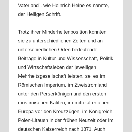
Vaterland", wie Heinrich Heine es nannte,
der Heiligen Schrift.
Trotz ihrer Minderheitenposition konnten
sie zu unterschiedlichen Zeiten und an
unterschiedlichen Orten bedeutende
Beiträge in Kultur und Wissenschaft, Politik
und Wirtschaftsleben der jeweiligen
Mehrheitsgesellschaft leisten, sei es im
Römischen Imperium, im Zweistromland
unter den Perserkönigen und den ersten
muslimischen Kalifen, im mittelalterlichen
Europa vor den Kreuzzügen, im Königreich
Polen-Litauen in der frühen Neuzeit oder im
deutschen Kaiserreich nach 1871. Auch