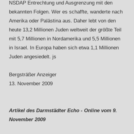
NSDAP Entrechtung und Ausgrenzung mit den
bekannten Folgen. Wer es schaffte, wanderte nach
Amerika oder Palästina aus. Daher lebt von den
heute 13,2 Millionen Juden weltweit der größte Teil
mit 5,7 Millionen in Nordamerika und 5,5 Millionen
in Israel. In Europa haben sich etwa 1,1 Millionen
Juden angesiedelt. js
Bergsträßer Anzeiger
13. November 2009
Artikel des Darmstädter Echo - Online vom 9.
November 2009