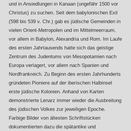
und in Ansiedlungen in Kanaan (ungefähr 1500 vor
Christus) zu suchen. Seit dem babylonischen Exil
(598 bis 539 v. Chr.) gab es jüdische Gemeinden in
vielen Orient-Metropolen und im Mittelmeerraum,
vor allem in Babylon, Alexandria und Rom. Im Laufe
des ersten Jahrtausends hatte sich das geistige
Zentrum des Judentums von Mesopotamien nach
Europa verlagert, vor allem nach Spanien und
Nordfrankreich. Zu Beginn des ersten Jahrhunderts
gründeten Pioniere auf der iberischen Halbinsel
erste jüdische Kolonien. Anhand von Karten
demonstrierte Lenarz immer wieder die Ausbreitung
des jüdischen Volkes zur jeweiligen Epoche.
Farbige Bilder von ältesten Schriftstücken
dokumentierten dazu die spätantike und